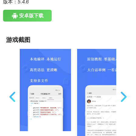
版本：
5.4.6
安卓版下载
游戏截图