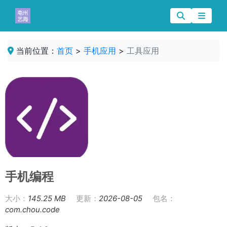
当前位置：
首页
>
手机应用
>
工具应用
手机编程
大小：
145.25 MB
更新：
2026-08-05
包名：
com.chou.code