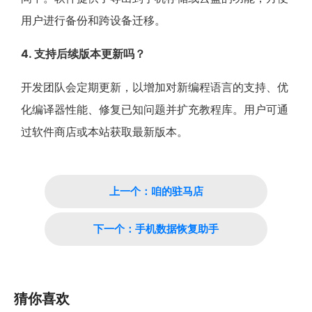
用户进行备份和跨设备迁移。
4. 支持后续版本更新吗？
开发团队会定期更新，以增加对新编程语言的支持、优
化编译器性能、修复已知问题并扩充教程库。用户可通
过软件商店或本站获取最新版本。
上一个：咱的驻马店
下一个：手机数据恢复助手
猜你喜欢