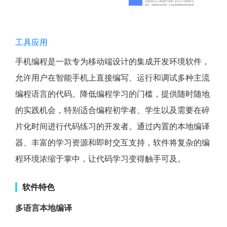
工具应用
手机编程是一款专为移动端设计的集成开发环境软件，
允许用户在智能手机上直接编写、运行和调试多种主流
编程语言的代码。降低编程学习的门槛，提供随时随地
的实践机会，特别适合编程初学者、学生以及需要在碎
片化时间进行代码练习的开发者。通过内置的本地编译
器、丰富的学习资源和即时交互支持，软件将复杂的编
程环境浓缩于掌中，让代码学习变得触手可及。
软件特色
多语言本地编译