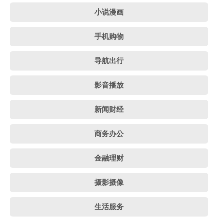
小说漫画
手机购物
导航出行
影音播放
新闻财经
商务办公
金融理财
摄影摄像
生活服务