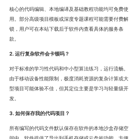
核心的代码编辑、本地编译及基础教程功能均可免费使
用。部分高级项目模板或深度专题课程可能需要付费解
锁，用户可在本站下载后于软件内查看具体的服务条
款。
2. 运行复杂软件会卡顿吗？
对于标准的学习性代码和中小型算法练习，运行流畅。
由于移动设备性能限制，极度消耗资源的复杂计算或大
型项目可能体验不佳，但其定位主要是学习与轻量级开
发。
3. 如何保存我的代码项目？
所有编写的代码文件默认保存在软件的本地沙盒存储空
间中。软件提供了导出到手机存储或云盘的功能，方便