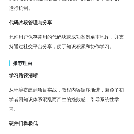
运行机制。
代码片段管理与分享
允许用户保存常用的代码块或成功案例至本地库，并支
持通过社交平台分享，便于知识积累和协作学习。
推荐理由
学习路径清晰
从环境搭建到项目实战，教程内容循序渐进，避免了初
学者因知识体系混乱而产生的挫败感，引导系统性学
习。
硬件门槛极低