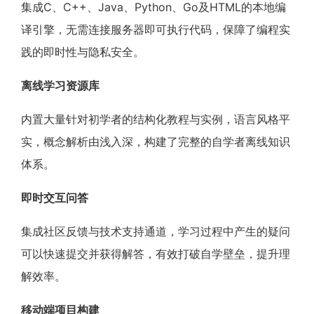
集成C、C++、Java、Python、Go及HTML的本地编
译引擎，无需连接服务器即可执行代码，保障了编程实
践的即时性与隐私安全。
离线学习资源库
内置大量针对初学者的结构化教程与实例，语言风格平
实，概念解析由浅入深，构建了完整的自学者离线知识
体系。
即时交互问答
集成社区反馈与技术支持通道，学习过程中产生的疑问
可以快速提交并获得解答，有效打破自学壁垒，提升理
解效率。
移动端项目构建