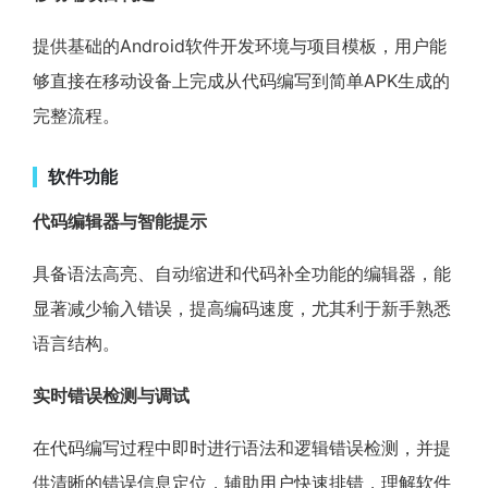
提供基础的Android软件开发环境与项目模板，用户能
够直接在移动设备上完成从代码编写到简单APK生成的
完整流程。
软件功能
代码编辑器与智能提示
具备语法高亮、自动缩进和代码补全功能的编辑器，能
显著减少输入错误，提高编码速度，尤其利于新手熟悉
语言结构。
实时错误检测与调试
在代码编写过程中即时进行语法和逻辑错误检测，并提
供清晰的错误信息定位，辅助用户快速排错，理解软件