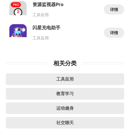
资源监视器Pro
详情
工具应用
闪星充电助手
详情
工具应用
相关分类
工具应用
教育学习
运动健身
社交聊天