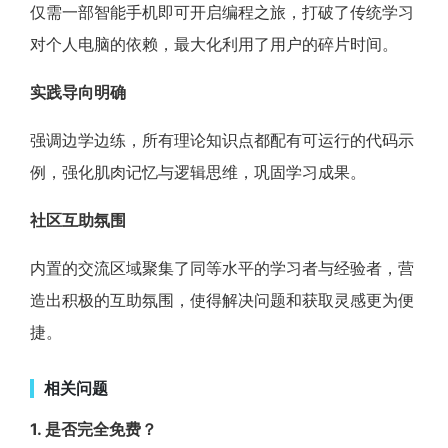
仅需一部智能手机即可开启编程之旅，打破了传统学习
对个人电脑的依赖，最大化利用了用户的碎片时间。
实践导向明确
强调边学边练，所有理论知识点都配有可运行的代码示
例，强化肌肉记忆与逻辑思维，巩固学习成果。
社区互助氛围
内置的交流区域聚集了同等水平的学习者与经验者，营
造出积极的互助氛围，使得解决问题和获取灵感更为便
捷。
相关问题
1. 是否完全免费？