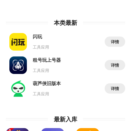
本类最新
闪玩
详情
工具应用
租号玩上号器
详情
工具应用
葫芦侠旧版本
详情
工具应用
最新入库