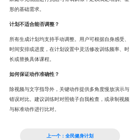
形的基础需求。
计划不适合能否调整？
所有生成计划均支持手动调整。用户可根据自身感受、
时间安排或进度，在计划设置中灵活修改训练频率、时
长或替换具体课程。
如何保证动作准确性？
除视频与文字指导外，关键动作提供多角度慢放演示与
错误对比。建议训练时对照镜子自我检查，或录制视频
与标准动作进行比对。
上一个：全民健身计划