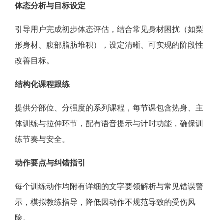
体态分析与目标设定
引导用户完成初步体态评估，结合常见身材困扰（如梨
形身材、腹部脂肪堆积），设定清晰、可实现的阶段性
改善目标。
结构化课程跟练
提供分部位、分强度的系列课程，每节课包含热身、主
体训练与拉伸环节，配有语音提示与计时功能，确保训
练节奏与安全。
动作要点与纠错指引
每个训练动作均附有详细的文字要领解析与常见错误警
示，模拟教练指导，降低因动作不规范导致的受伤风
险。