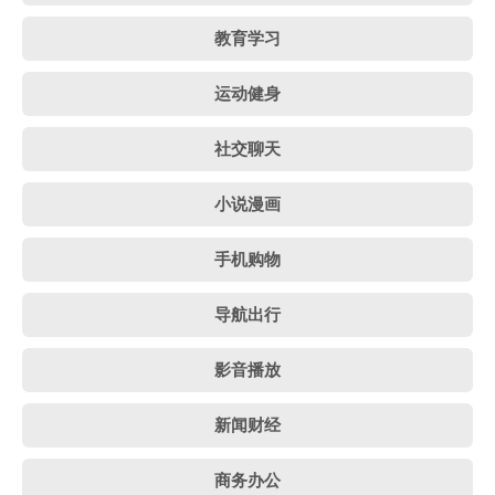
教育学习
运动健身
社交聊天
小说漫画
手机购物
导航出行
影音播放
新闻财经
商务办公