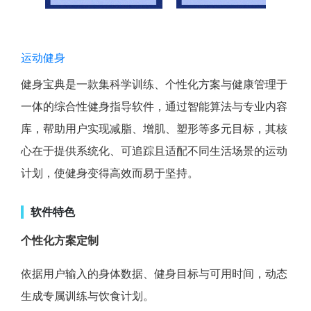
运动健身
健身宝典是一款集科学训练、个性化方案与健康管理于
一体的综合性健身指导软件，通过智能算法与专业内容
库，帮助用户实现减脂、增肌、塑形等多元目标，其核
心在于提供系统化、可追踪且适配不同生活场景的运动
计划，使健身变得高效而易于坚持。
软件特色
个性化方案定制
依据用户输入的身体数据、健身目标与可用时间，动态
生成专属训练与饮食计划。