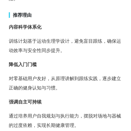
推荐理由
内容科学体系化
训练计划基于运动生理学设计，避免盲目跟练，确保运
动效率与安全性同步提升。
降低入门门槛
对零基础用户友好，从原理讲解到跟练实践，逐步建立
正确的健身认知与习惯。
强调自主可持续
通过培养用户自我规划与执行能力，摆脱对场地与器械
的过度依赖，实现长期健康管理。