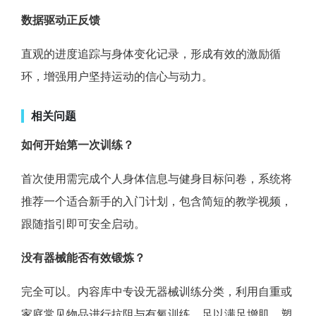
数据驱动正反馈
直观的进度追踪与身体变化记录，形成有效的激励循
环，增强用户坚持运动的信心与动力。
相关问题
如何开始第一次训练？
首次使用需完成个人身体信息与健身目标问卷，系统将
推荐一个适合新手的入门计划，包含简短的教学视频，
跟随指引即可安全启动。
没有器械能否有效锻炼？
完全可以。内容库中专设无器械训练分类，利用自重或
家庭常见物品进行抗阻与有氧训练，足以满足增肌、塑