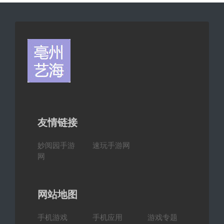
友情链接
妙阅园手游
速玩手游网
网
网站地图
手机游戏
手机应用
游戏专题