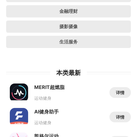
金融理财
摄影摄像
生活服务
本类最新
MERIT超燃脂
详情
运动健身
AI健身助手
详情
运动健身
凯格尔运动