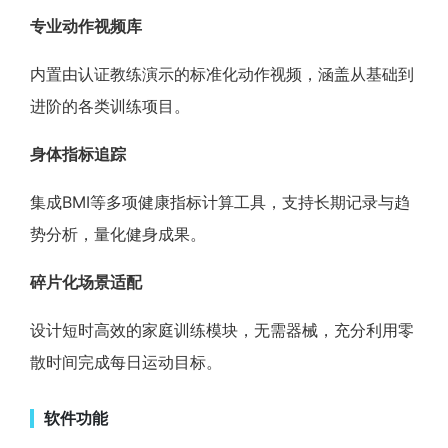
专业动作视频库
内置由认证教练演示的标准化动作视频，涵盖从基础到
进阶的各类训练项目。
身体指标追踪
集成BMI等多项健康指标计算工具，支持长期记录与趋
势分析，量化健身成果。
碎片化场景适配
设计短时高效的家庭训练模块，无需器械，充分利用零
散时间完成每日运动目标。
软件功能