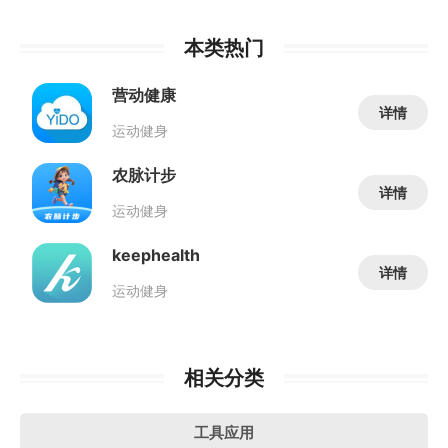
本类热门
营动健康
详情
运动健身
农脉计步
详情
运动健身
keephealth
详情
运动健身
相关分类
工具应用