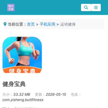
当前位置：
首页
>
手机应用
>
运动健身
健身宝典
大小：
33.32 MB
更新：
2026-05-15
包名：
com.yisheng.buttfitness