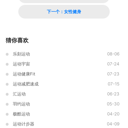
下一个：女性健身
猜你喜欢
乐刻运动
08-06
运动宇宙
07-24
运动健康Fit
07-23
运动减肥速成
07-15
汇运动
06-23
羽约运动
05-30
极酷运动
04-20
运动计步器
04-09