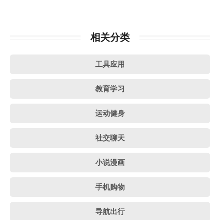
相关分类
工具应用
教育学习
运动健身
社交聊天
小说漫画
手机购物
导航出行