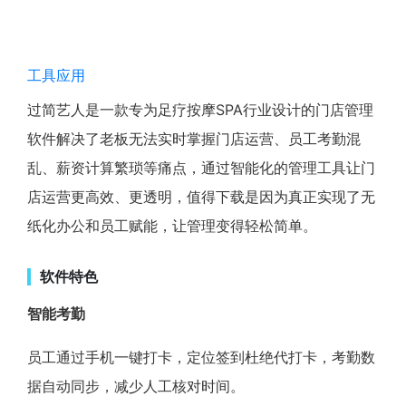
工具应用
过简艺人是一款专为足疗按摩SPA行业设计的门店管理
软件解决了老板无法实时掌握门店运营、员工考勤混
乱、薪资计算繁琐等痛点，通过智能化的管理工具让门
店运营更高效、更透明，值得下载是因为真正实现了无
纸化办公和员工赋能，让管理变得轻松简单。
软件特色
智能考勤
员工通过手机一键打卡，定位签到杜绝代打卡，考勤数
据自动同步，减少人工核对时间。