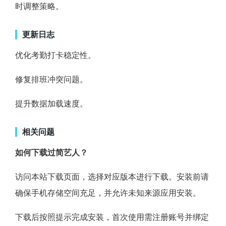
时调整策略。
更新日志
优化考勤打卡稳定性。
修复排班冲突问题。
提升数据加载速度。
相关问题
如何下载过简艺人？
访问本站下载页面，选择对应版本进行下载。安装前请
确保手机存储空间充足，并允许未知来源应用安装。
下载后按照提示完成安装，首次使用需注册账号并绑定