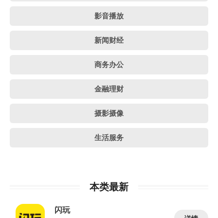
影音播放
新闻财经
商务办公
金融理财
摄影摄像
生活服务
本类最新
闪玩