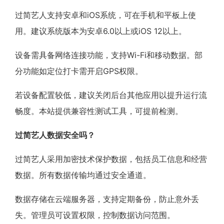
过简艺人支持安卓和iOS系统，可在手机和平板上使
用。建议系统版本为安卓6.0以上或iOS 12以上。
设备需具备网络连接功能，支持Wi-Fi和移动数据。部
分功能如定位打卡需开启GPS权限。
若设备配置较低，建议关闭后台其他应用以提升运行流
畅度。本站提供兼容性测试工具，可提前检测。
过简艺人数据安全吗？
过简艺人采用加密技术保护数据，包括员工信息和经营
数据。所有数据传输均通过安全通道。
数据存储在云端服务器，支持定期备份，防止意外丢
失。管理员可设置权限，控制数据访问范围。