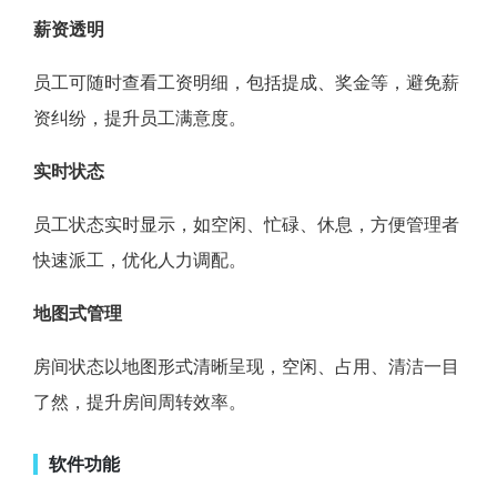
薪资透明
员工可随时查看工资明细，包括提成、奖金等，避免薪
资纠纷，提升员工满意度。
实时状态
员工状态实时显示，如空闲、忙碌、休息，方便管理者
快速派工，优化人力调配。
地图式管理
房间状态以地图形式清晰呈现，空闲、占用、清洁一目
了然，提升房间周转效率。
软件功能