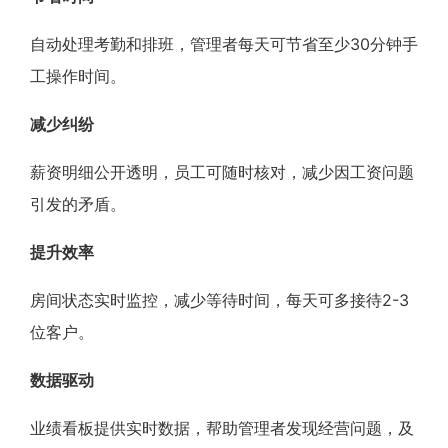
自动处理考勤和排班，管理者每天可节省至少30分钟手
工操作时间。
减少纠纷
薪资明细公开透明，员工可随时核对，减少因工资问题
引发的矛盾。
提升效率
房间状态实时监控，减少等待时间，每天可多接待2-3
位客户。
数据驱动
业绩看板提供实时数据，帮助管理者发现经营问题，及