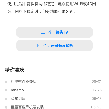
使用过程中需保持网络稳定，建议使用Wi-Fi或4G网
络。网络不稳定时，部分功能可能延迟。
上一个：馒头TV
下一个：eyeHear亿听
猜你喜欢
抖增软件免费版
08-01
mnemo
06-26
福星刀盾
06-17
巨量百应手机端安装
05-23