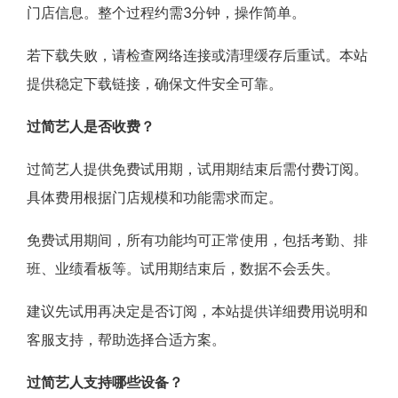
门店信息。整个过程约需3分钟，操作简单。
若下载失败，请检查网络连接或清理缓存后重试。本站
提供稳定下载链接，确保文件安全可靠。
过简艺人是否收费？
过简艺人提供免费试用期，试用期结束后需付费订阅。
具体费用根据门店规模和功能需求而定。
免费试用期间，所有功能均可正常使用，包括考勤、排
班、业绩看板等。试用期结束后，数据不会丢失。
建议先试用再决定是否订阅，本站提供详细费用说明和
客服支持，帮助选择合适方案。
过简艺人支持哪些设备？