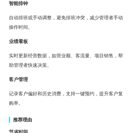
智能排钟
自动排班或手动调整，避免排班冲突，减少管理者手动
操作时间。
业绩看板
实时更新经营数据，如营业额、客流量、项目销售，帮
助管理者快速决策。
客户管理
记录客户偏好和历史消费，支持一键预约，提升客户复
购率。
推荐理由
节省时间