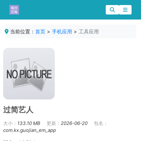
当前位置：
首页
>
手机应用
>
工具应用
过简艺人
大小：
133.10 MB
更新：
2026-06-20
包名：
com.kx.guojian_em_app