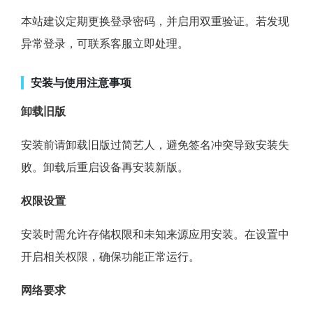
本站建议定期更换登录密码，并启用双重验证。若发现
异常登录，可联系客服立即处理。
安装与使用注意事项
卸载旧版
安装前请卸载旧版过简艺人，避免签名冲突导致安装失
败。卸载后重启设备再安装新版。
权限设置
安装时需允许存储权限和未知来源应用安装。在设置中
开启相关权限，确保功能正常运行。
网络要求