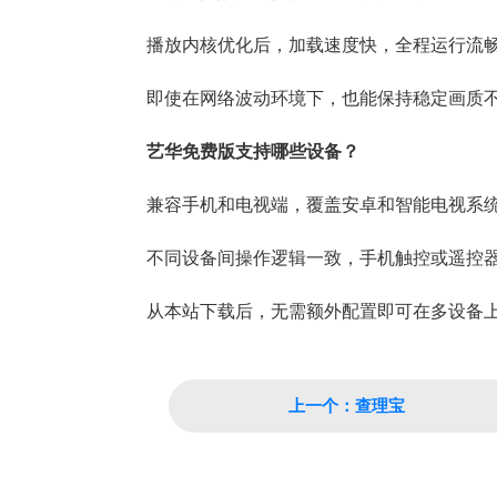
播放内核优化后，加载速度快，全程运行流
即使在网络波动环境下，也能保持稳定画质
艺华免费版支持哪些设备？
兼容手机和电视端，覆盖安卓和智能电视系
不同设备间操作逻辑一致，手机触控或遥控
从本站下载后，无需额外配置即可在多设备
上一个：查理宝