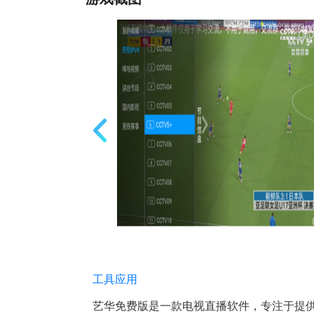
工具应用
艺华免费版是一款电视直播软件，专注于提