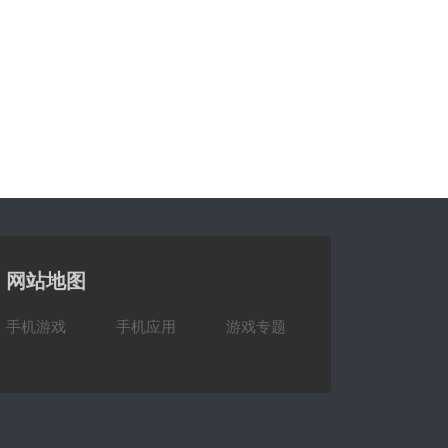
网站地图
手机游戏
手机应用
游戏专题