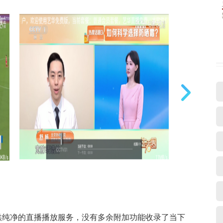
供纯净的直播播放服务，没有多余附加功能收录了当下