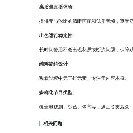
高质量直播体验
提供无与伦比的清晰画面和优质音频，享受
出色运行稳定性
长时间使用不会出现花屏或断流问题，保障
纯粹简约设计
观看过程中无干扰元素，专注于内容本身。
多样化节目类型
覆盖电视剧、综艺、体育等，满足各类观众
相关问题