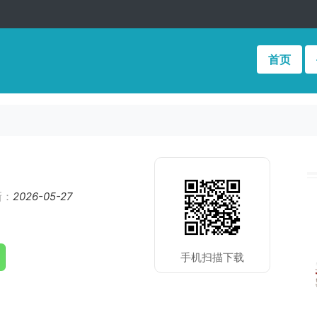
首页
新：
2026-05-27
手机扫描下载