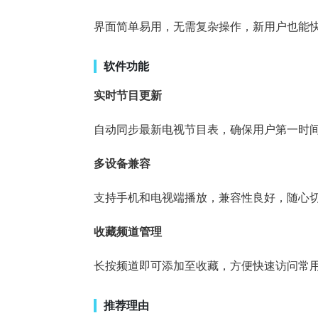
界面简单易用，无需复杂操作，新用户也能
软件功能
实时节目更新
自动同步最新电视节目表，确保用户第一时
多设备兼容
支持手机和电视端播放，兼容性良好，随心
收藏频道管理
长按频道即可添加至收藏，方便快速访问常
推荐理由