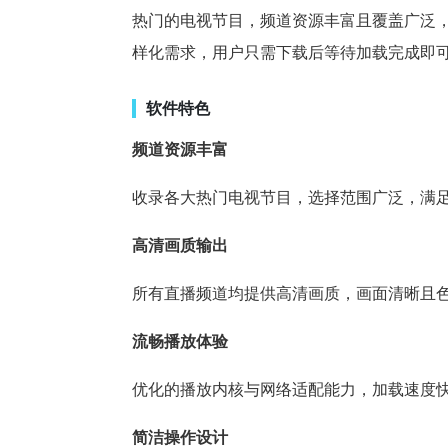
热门的电视节目，频道资源丰富且覆盖广泛
样化需求，用户只需下载后等待加载完成即
软件特色
频道资源丰富
收录各大热门电视节目，选择范围广泛，满
高清画质输出
所有直播频道均提供高清画质，画面清晰且
流畅播放体验
优化的播放内核与网络适配能力，加载速度
简洁操作设计