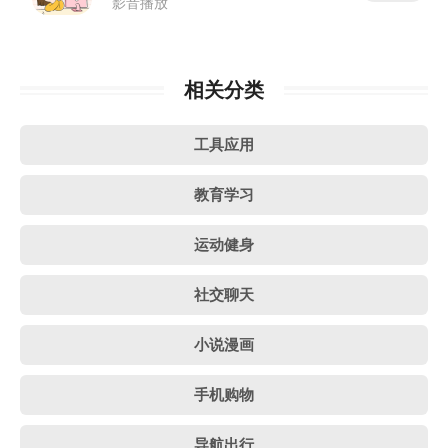
影音播放
相关分类
工具应用
教育学习
运动健身
社交聊天
小说漫画
手机购物
导航出行