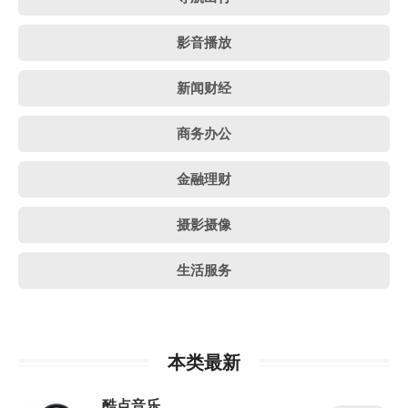
影音播放
新闻财经
商务办公
金融理财
摄影摄像
生活服务
本类最新
酷点音乐