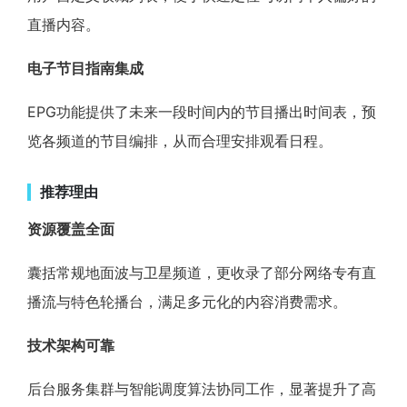
直播内容。
电子节目指南集成
EPG功能提供了未来一段时间内的节目播出时间表，预
览各频道的节目编排，从而合理安排观看日程。
推荐理由
资源覆盖全面
囊括常规地面波与卫星频道，更收录了部分网络专有直
播流与特色轮播台，满足多元化的内容消费需求。
技术架构可靠
后台服务集群与智能调度算法协同工作，显著提升了高