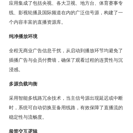
应用集成了包括央视、各大卫视、地方台、体育赛事专
线、影视轮播及国际频道在内的广泛信号源，构建了一
个内容丰富的直播资源库。
纯净播放环境
全程无商业广告信息干扰，从启动到播放环节均避免了
插播广告与会员付费墙，确保了观看过程的连贯性与沉
浸感。
多源负载均衡
采用智能多线路冗余技术，当主信号源出现延迟或中断
时，系统可自动切换至备用线路，有效保障了直播流的
稳定性与流畅度。
极简交互逻辑