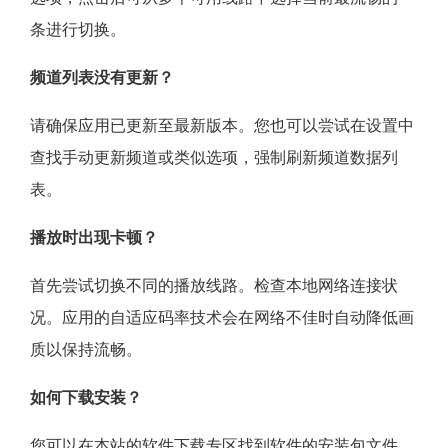
条进行切换。
频道列表没有更新？
请确保应用已更新至最新版本。您也可以尝试在设置中
查找手动更新频道或类似选项，强制刷新频道数据列
表。
播放时出现卡顿？
首先尝试切换不同的播放线路。检查本地网络连接状
况。应用的自适应码率技术会在网络不佳时自动降低画
质以保持流畅。
如何下载安装？
您可以在本站的软件下载专区找到软件的安装包文件。