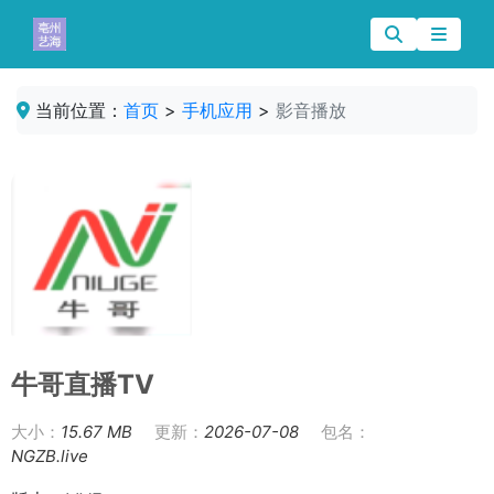
当前位置：
首页
>
手机应用
>
影音播放
牛哥直播TV
大小：
15.67 MB
更新：
2026-07-08
包名：
NGZB.live