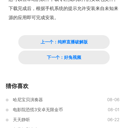
下载完成后，根据手机系统的提示允许安装来自未知来
源的应用即可完成安装。
上一个：纯粹直播破解版
下一个：好兔视频
猜你喜欢
哈尼宝贝演奏器
08-06
电影院恐慌3安卓无限金币
08-01
天天静听
06-22