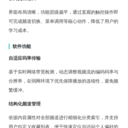
界面布局清晰，功能层级扁平，通过直观的触控操作即
可完成频道切换、菜单调用等核心动作，降低了用户的
学习成本。
软件功能
自适应码率传输
基于实时网络带宽检测，动态调整视频流的编码码率与
分辨率，在弱网环境下优先保障播放的连续性，避免频
繁缓冲。
结构化频道管理
依据内容属性对全部频道进行精细化分类索引，并支持
用户自定义收藏列表，便于快速定位与访问个人偏好的