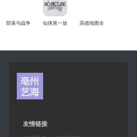
部落与战争
仙侠第一放
高德地图全
有几个版本
置版本集合
部版本
友情链接