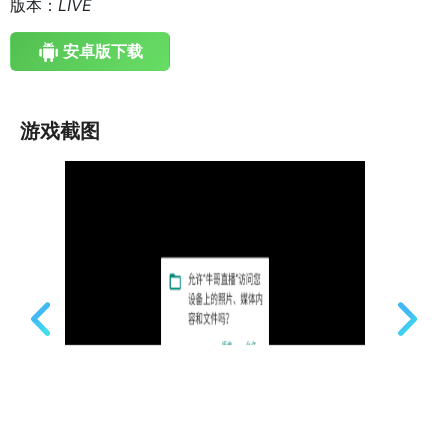
版本：
LIVE
安卓版下载
游戏截图