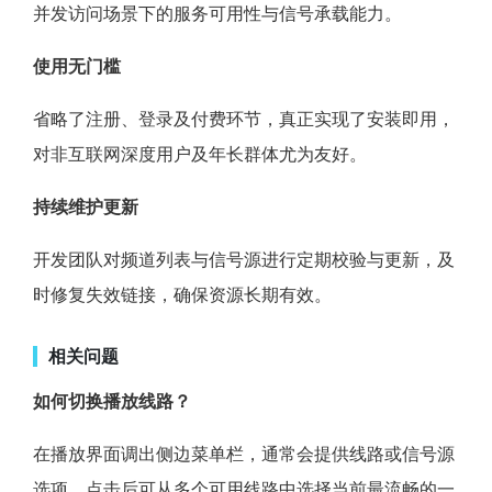
并发访问场景下的服务可用性与信号承载能力。
使用无门槛
省略了注册、登录及付费环节，真正实现了安装即用，
对非互联网深度用户及年长群体尤为友好。
持续维护更新
开发团队对频道列表与信号源进行定期校验与更新，及
时修复失效链接，确保资源长期有效。
相关问题
如何切换播放线路？
在播放界面调出侧边菜单栏，通常会提供线路或信号源
选项，点击后可从多个可用线路中选择当前最流畅的一