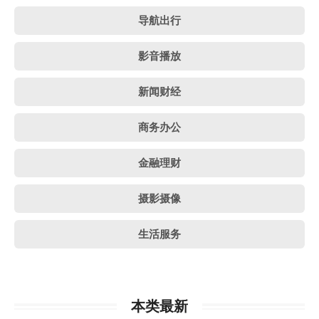
导航出行
影音播放
新闻财经
商务办公
金融理财
摄影摄像
生活服务
本类最新