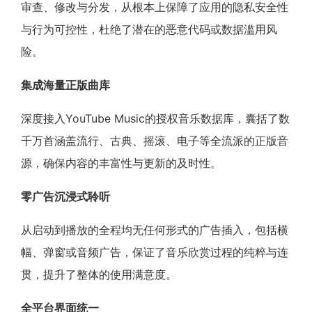
审查、修改与分发，从根本上保障了应用的隐私安全性
与行为可控性，杜绝了潜在的恶意代码或数据滥用风
险。
集成海量正版曲库
深度接入YouTube Music的授权音乐数据库，囊括了数
千万首涵盖流行、古典、摇滚、电子等全流派的正版音
源，确保内容的丰富性与更新的及时性。
零广告沉浸式聆听
从启动到播放的全程均无任何形式的广告插入，包括横
幅、弹窗或音频广告，保证了音乐欣赏过程的纯粹与连
贯，提升了整体的使用满意度。
全平台界面统一