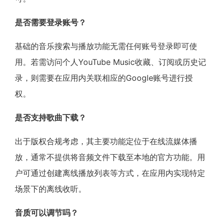
是否需要登录账号？
基础的音乐搜索与播放功能无需任何账号登录即可使
用。若需访问个人YouTube Music收藏、订阅或历史记
录，则需要在应用内关联相应的Google账号进行授
权。
是否支持歌曲下载？
出于版权合规考虑，其主要功能定位于在线流媒体播
放，通常不提供将音频文件下载至本地的官方功能。用
户可通过创建离线播放列表等方式，在应用内实现特定
场景下的离线收听。
音质可以调节吗？