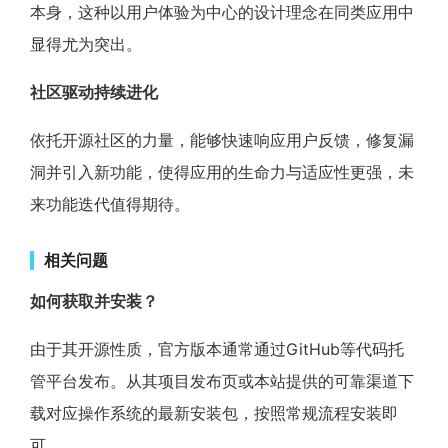
本身，这种以用户体验为中心的设计理念在同类应用中
显得尤为突出。
社区驱动持续进化
依托开源社区的力量，能够快速响应用户反馈，修复漏
洞并引入新功能，使得应用的生命力与适应性更强，未
来功能迭代值得期待。
相关问题
如何获取并安装？
由于其开源性质，官方版本通常通过GitHub等代码托
管平台发布。从其项目发布页或本站提供的可靠渠道下
载对应操作系统的最新安装包，按照常规流程安装即
可。