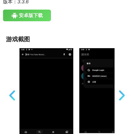
版本：
3.3.6
安卓版下载
游戏截图