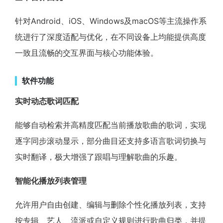
针对Android、iOS、Windows及macOS等主流操作系
统进行了深度适配与优化，在不同设备上均能提供高度
一致且流畅的交互界面与核心功能体验。
软件功能
实时动态歌词匹配
能够自动检索并高精度匹配当前播放歌曲的歌词，实现
逐字同步滚动显示，部分曲目还支持多语言歌词切换与
实时翻译，极大增强了跟唱与理解歌曲的乐趣。
智能化播放列表管理
允许用户自由创建、编辑与删除个性化播放列表，支持
按专辑、艺人、流派或自定义规则进行歌曲归类，并提