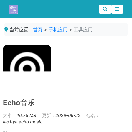
当前位置：
首页
>
手机应用
>
工具应用
Echo音乐
大小：
40.75 MB
更新：
2026-06-22
包名：
iad1tya.echo.music