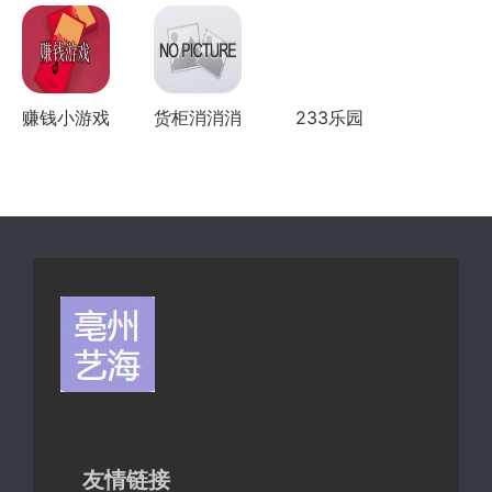
版本
赚钱小游戏
货柜消消消
233乐园
全部版本
友情链接