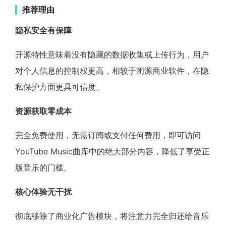
推荐理由
隐私安全有保障
开源特性意味着没有隐藏的数据收集或上传行为，用户
对个人信息的控制权更高，相较于闭源商业软件，在隐
私保护方面更具可信度。
资源获取零成本
完全免费使用，无需订阅或支付任何费用，即可访问
YouTube Music曲库中的绝大部分内容，降低了享受正
版音乐的门槛。
核心体验无干扰
彻底移除了商业化广告模块，将注意力完全归还给音乐