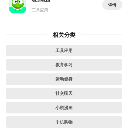
详情
工具应用
相关分类
工具应用
教育学习
运动健身
社交聊天
小说漫画
手机购物