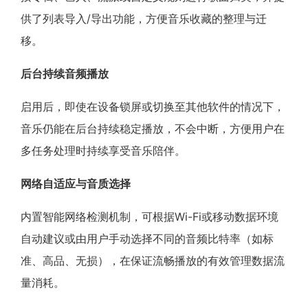
供了列表导入/导出功能，方便音乐收藏的整理与迁
移。
后台持续音频播放
启用后，即使在设备锁屏或切换至其他软件的情况下，
音乐仍能在后台持续稳定播放，不会中断，方便用户在
多任务处理时持续享受音乐陪伴。
网络自适应与音质选择
内置智能网络检测机制，可根据Wi-Fi或移动数据环境
自动建议或由用户手动选择不同的音频比特率（如标
准、高品、无损），在保证流畅播放的有效管理数据流
量消耗。