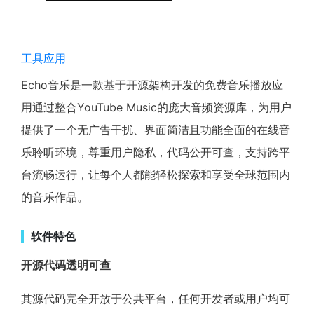
工具应用
Echo音乐是一款基于开源架构开发的免费音乐播放应
用通过整合YouTube Music的庞大音频资源库，为用户
提供了一个无广告干扰、界面简洁且功能全面的在线音
乐聆听环境，尊重用户隐私，代码公开可查，支持跨平
台流畅运行，让每个人都能轻松探索和享受全球范围内
的音乐作品。
软件特色
开源代码透明可查
其源代码完全开放于公共平台，任何开发者或用户均可