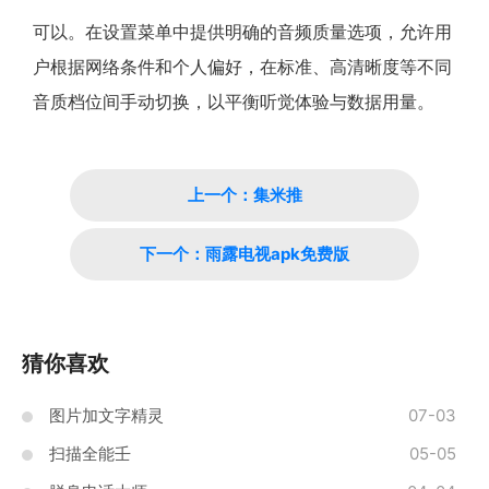
可以。在设置菜单中提供明确的音频质量选项，允许用
户根据网络条件和个人偏好，在标准、高清晰度等不同
音质档位间手动切换，以平衡听觉体验与数据用量。
上一个：集米推
下一个：雨露电视apk免费版
猜你喜欢
图片加文字精灵
07-03
扫描全能壬
05-05