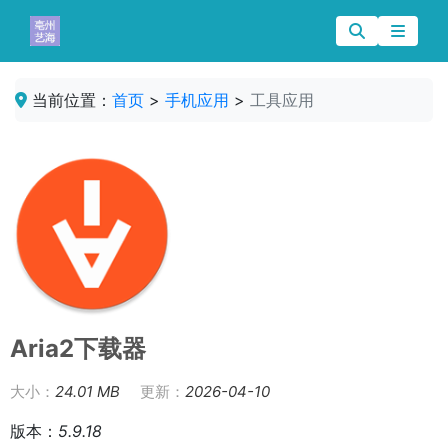
当前位置：
首页
>
手机应用
>
工具应用
Aria2下载器
大小：
24.01 MB
更新：
2026-04-10
版本：
5.9.18