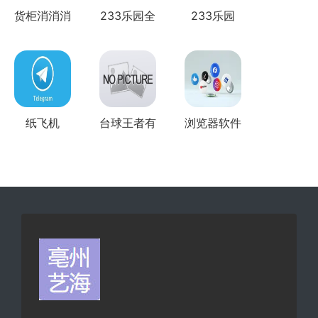
货柜消消消
233乐园全
233乐园
全部版本
部版本
纸飞机
台球王者有
浏览器软件
telegreat...
几个版本