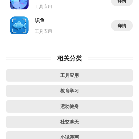
详情
工具应用
识鱼
详情
工具应用
相关分类
工具应用
教育学习
运动健身
社交聊天
小说漫画