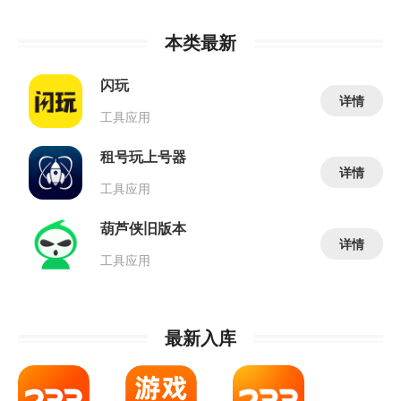
本类最新
闪玩
详情
工具应用
租号玩上号器
详情
工具应用
葫芦侠旧版本
详情
工具应用
最新入库