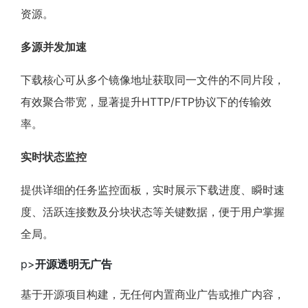
资源。
多源并发加速
下载核心可从多个镜像地址获取同一文件的不同片段，
有效聚合带宽，显著提升HTTP/FTP协议下的传输效
率。
实时状态监控
提供详细的任务监控面板，实时展示下载进度、瞬时速
度、活跃连接数及分块状态等关键数据，便于用户掌握
全局。
p>
开源透明无广告
基于开源项目构建，无任何内置商业广告或推广内容，