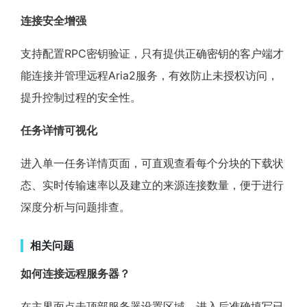
连接安全增强
支持配置RPC密钥验证，只有提供正确密钥的客户端才
能连接并管理远程Aria2服务，有效防止未授权访问，
提升控制过程的安全性。
任务详情可视化
进入单一任务详情页面，可直观查看每个分块的下载状
态、实时传输速率以及建立的来源连接数量，便于进行
深度分析与问题排查。
相关问题
如何连接远程服务器？
在主界面点击顶部服务器设置区域，进入后准确填写已