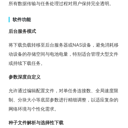
所有数据传输与任务处理过程对用户保持完全透明。
软件功能
后台服务模式
将下载负载转移至后台服务器或NAS设备，避免消耗移
动设备的存储空间与电池电量，特别适合管理大型文件
或持续下载任务。
参数深度自定义
允许通过编辑配置文件，对单任务连接数、全局速度限
制、分块大小等底层参数进行精细调整，以适应复杂的
网络环境与个性化需求。
种子文件解析与选择性下载