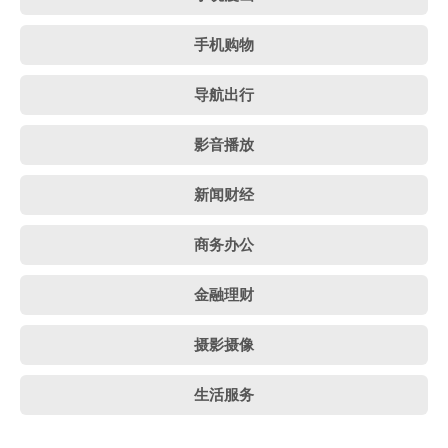
手机购物
导航出行
影音播放
新闻财经
商务办公
金融理财
摄影摄像
生活服务