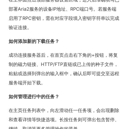
部署Aria2服务的设备IP地址、RPC端口号。若服务端
启用了RPC密钥，需在对应字段填入密钥字符串以完成
验证连接。
如何添加新的下载任务？
成功连接服务器后，在首页点击右下角的+按钮，将复
制的磁力链接、HTTP/FTP直链或已上传的种子文件，
粘贴或选择到弹出的输入框中，确认后即可提交至远程
服务端开始下载。
如何管理进行中的任务？
在主页任务列表中，向左滑动任一任务项，会出现删除
和查看详情等快捷选项。长按任务则可弹出包含暂停、
继续、取消等更多管理操作的菜单。