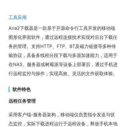
工具应用
Aria2下载器是一款基于开源命令行工具开发的移动端
图形化界面软件，通过远程连接技术实现对后台下载任
务的管理。支持HTTP、FTP、BT及磁力链接等多种传
输协议，具备多线程分段下载与多源加速能力，适用于
在NAS、服务器或树莓派等设备上部署后，通过手机进
行远程监控与操作，实现高效、灵活的文件获取体验。
软件特色
远程任务管理
采用客户端-服务器架构，移动端仅负责指令发送与状
态监控，实际下载进程运行于远程设备，释放手机本地