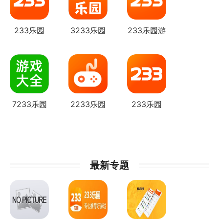
233乐园
3233乐园
233乐园游
戏助手
7233乐园
2233乐园
233乐园
最新专题