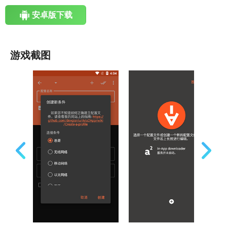
安卓版下载
游戏截图