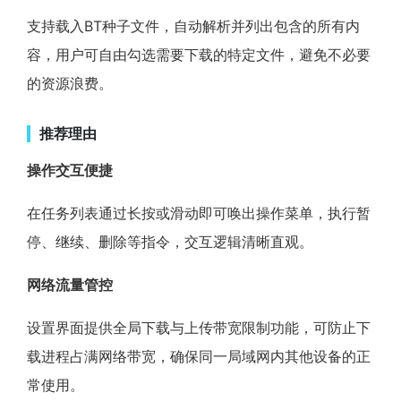
支持载入BT种子文件，自动解析并列出包含的所有内
容，用户可自由勾选需要下载的特定文件，避免不必要
的资源浪费。
推荐理由
操作交互便捷
在任务列表通过长按或滑动即可唤出操作菜单，执行暂
停、继续、删除等指令，交互逻辑清晰直观。
网络流量管控
设置界面提供全局下载与上传带宽限制功能，可防止下
载进程占满网络带宽，确保同一局域网内其他设备的正
常使用。