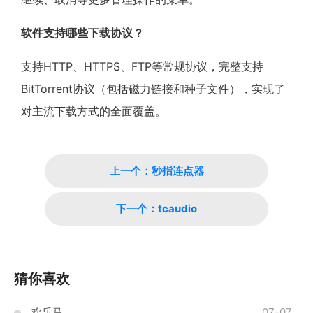
软件支持哪些下载协议？
支持HTTP、HTTPS、FTP等常规协议，完整支持
BitTorrent协议（包括磁力链接和种子文件），实现了
对主流下载方式的全面覆盖。
上一个：秒指连点器
下一个：tcaudio
猜你喜欢
欢乐马
07-07