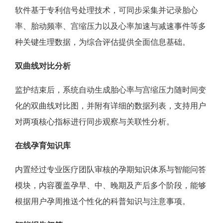
软件基于专利信号处理技术，可同步采集并记录胎心
率、胎动频率、宫缩压力以及心率加速与减速事件等多
种关键生理数据，为综合评估提供全面信息基础。
双曲线对比分析
监护结束后，系统自动生成胎心率与宫缩压力随时间变
化的双曲线对比图，并附有详细的数据列表，支持用户
对两项核心指标进行同步观察与关联性分析。
在线孕育知识库
内置经过专业医疗团队审核的孕期知识体系与智能问答
模块，内容覆盖孕早、中、晚期及产后多个阶段，能够
根据用户孕周推送个性化的科普知识与注意事项。