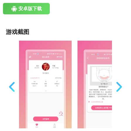
安卓版下载
游戏截图