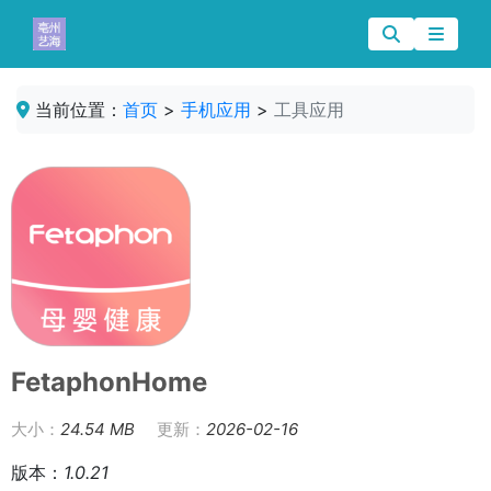
当前位置：
首页
>
手机应用
>
工具应用
FetaphonHome
大小：
24.54 MB
更新：
2026-02-16
版本：
1.0.21