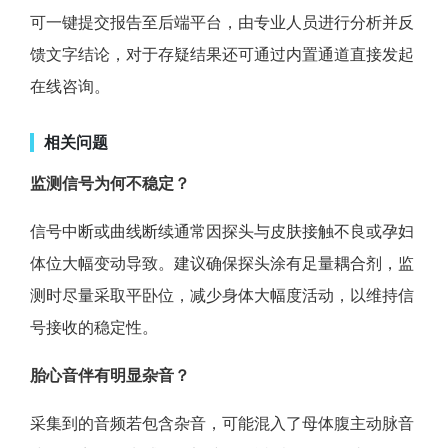
可一键提交报告至后端平台，由专业人员进行分析并反
馈文字结论，对于存疑结果还可通过内置通道直接发起
在线咨询。
相关问题
监测信号为何不稳定？
信号中断或曲线断续通常因探头与皮肤接触不良或孕妇
体位大幅变动导致。建议确保探头涂有足量耦合剂，监
测时尽量采取平卧位，减少身体大幅度活动，以维持信
号接收的稳定性。
胎心音伴有明显杂音？
采集到的音频若包含杂音，可能混入了母体腹主动脉音