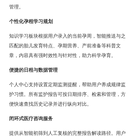
管理。
个性化孕程学习规划
知识学习板块根据用户录入的当前孕周，智能推送与之
匹配的胎儿发育特点、孕期营养、产前准备等科普文
章，内容具有强时效性与针对性，助力科学孕育。
便捷的日程与数据管理
个人中心支持设置定期监测提醒，帮助用户养成规律监
护习惯。所有监护报告可按日期排序、检索和管理，方
便快速查找历史记录并进行纵向对比。
闭环式医疗咨询服务
提供从智能初筛到人工复核的完整报告解读路径。用户