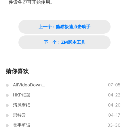
件设备即可开始使用。
上一个：熊猫极速点击助手
下一个：ZM脚本工具
猜你喜欢
AllVideoDown...
07-05
HKP框架
04-22
清风壁纸
04-20
思特云
04-17
鬼手剪辑
03-30