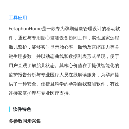
工具应用
FetaphonHome是一款专为孕期健康管理设计的移动软
件，通过与专用胎心监测设备协同工作，实现居家远程
胎儿监护，能够实时显示胎心率、胎动及宫缩压力等关
键生理参数，并以动态曲线和数据列表形式呈现，便于
用户直观了解胎儿状态。其核心价值在于提供智能化的
监护报告分析与专业医疗人员在线解读服务，为孕妇提
供了一种安全、便捷且科学的孕期自我监测软件，有效
连接家庭护理与专业医疗支持。
软件特色
多参数同步采集