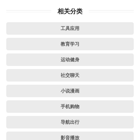
相关分类
工具应用
教育学习
运动健身
社交聊天
小说漫画
手机购物
导航出行
影音播放