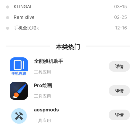
KLINGAI
03-15
Remixlive
02-25
手机全民唱k
12-16
本类热门
全能换机助手
详情
工具应用
Pro绘画
详情
工具应用
aospmods
详情
工具应用