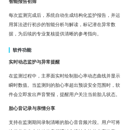
智能报告初筛
每次监测完成后，系统自动生成结构化监护报告，并运
用算法进行初步的智能分析与解读，标记潜在异常数
据，为后续的专业复核提供清晰的参考指向。
软件功能
实时动态监护与异常提醒
在监测过程中，主界面实时绘制胎心率动态曲线并显示
瞬时数值。当监测到的胎心率超出预设安全范围时，软
件会立即发出声音警报，提醒用户关注当前胎儿状态。
胎心音记录与亲情分享
支持在监测期间录制清晰的胎心音音频片段。用户可将