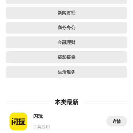
新闻财经
商务办公
金融理财
摄影摄像
生活服务
本类最新
闪玩
详情
工具应用