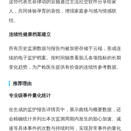
这些代表生命律动的音频通过主流社交软件分享给家
人，共同体验孕育的喜悦，增强家庭参与感与情感联
结。
连续性健康档案建立
所有历史监测数据与报告均被加密存储于云端，形成连
续的电子监护档案。按时间轴查看胎儿各项指标的长期
变化趋势，为产检医生提供有价值的连续性参考数据。
推荐理由
专业级事件量化统计
在生成的监护报告详情页中，展示曲线与概要数据，还
会精确统计并列出本次监测周期内发生的胎心加速、减
速等具体事件的次数与持续时间，实现异常事件的量化