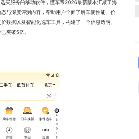
与选买服务的移动软件，懂车帝2026最新版本汇聚了海
动态与深度评测内容，帮助用户全面了解车辆性能、价
交价数据以及智能化选车工具，构建了一个信息透明、
已突破5亿。