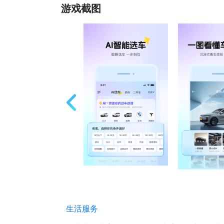
游戏截图
生活服务