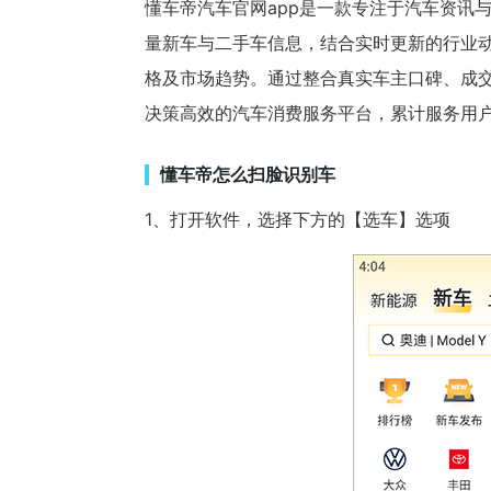
懂车帝汽车官网app是一款专注于汽车资讯
量新车与二手车信息，结合实时更新的行业
格及市场趋势。通过整合真实车主口碑、成
决策高效的汽车消费服务平台，累计服务用户
懂车帝怎么扫脸识别车
1、打开软件，选择下方的【选车】选项