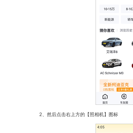
2、然后点击右上方的【照相机】图标