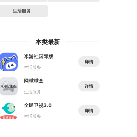
生活服务
本类最新
米游社国际版
详情
生活服务
网球球盒
详情
生活服务
全民卫视3.0
详情
生活服务