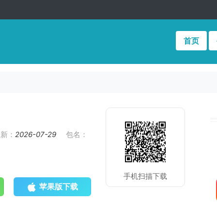
首页
更新：
2026-07-29
包名：
手机扫描下载
苹果版下载