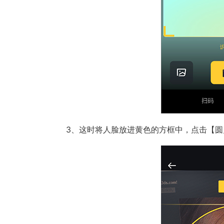
3、这时将人脸放进黄色的方框中，点击【